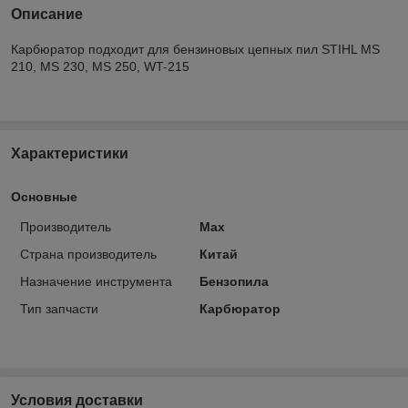
Описание
Карбюратор подходит для бензиновых цепных пил STIHL MS
210, MS 230, MS 250, WT-215
Характеристики
Основные
Производитель
Max
Страна производитель
Китай
Назначение инструмента
Бензопила
Тип запчасти
Карбюратор
Условия доставки