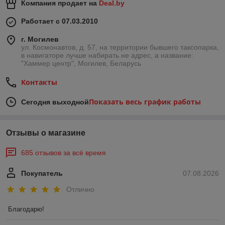
Компания продает на
Deal.by
Работает с 07.03.2010
г. Могилев
ул. Космонавтов, д. 57, на территории бывшего таксопарка,
в навигаторе лучше набирать не адрес, а название:
"Хаммер центр", Могилев, Беларусь
Контакты
Показать весь график работы
Сегодня выходной
Отзывы о магазине
685 отзывов за всё время
Покупатель
07.08.2026
Отлично
Благодарю!