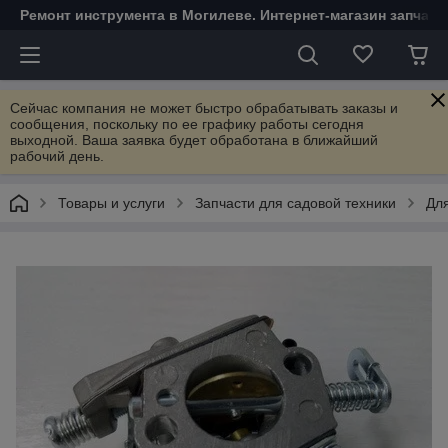
Ремонт инструмента в Могилеве. Интернет-магазин запчаст
Сейчас компания не может быстро обрабатывать заказы и
сообщения, поскольку по ее графику работы сегодня
выходной. Ваша заявка будет обработана в ближайший
рабочий день.
Товары и услуги
Запчасти для садовой техники
Дл