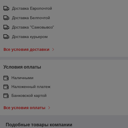
Доставка Европочтой
Доставка Белпочтой
Доставка "Самовывоз"
Доставка курьером
Все условия доставки
Условия оплаты
Наличными
Наложенный платеж
Банковской картой
Все условия оплаты
Подобные товары компании