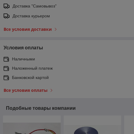
Доставка "Самовывоз"
Доставка курьером
Все условия доставки
Условия оплаты
Наличными
Наложенный платеж
Банковской картой
Все условия оплаты
Подобные товары компании