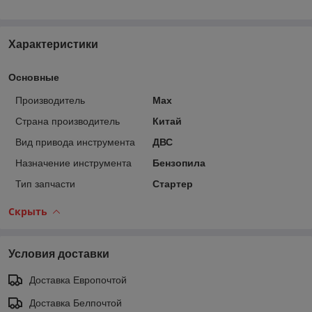
Характеристики
Основные
Производитель
Max
Страна производитель
Китай
Вид привода инструмента
ДВС
Назначение инструмента
Бензопила
Тип запчасти
Стартер
Скрыть
Условия доставки
Доставка Европочтой
Доставка Белпочтой