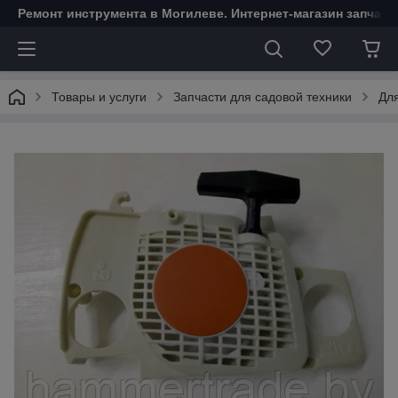
Ремонт инструмента в Могилеве. Интернет-магазин запчаст
Товары и услуги
Запчасти для садовой техники
Дл