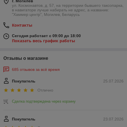
г. Могилев
ул. Космонавтов, д. 57, на территории бывшего таксопарка,
в навигаторе лучше набирать не адрес, а название:
"Хаммер центр", Могилев, Беларусь
Контакты
Сегодня работает с 09:00 до 18:00
Показать весь график работы
Отзывы о магазине
685 отзывов за всё время
Покупатель
25.07.2026
Отлично
Сделка подтверждена через корзину
Покупатель
23.07.2026