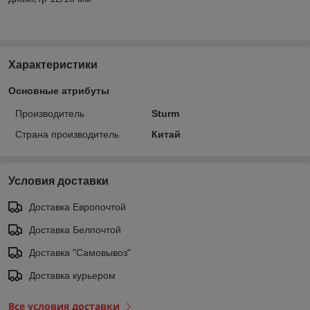
Характеристики
Основные атрибуты
Производитель
Sturm
Страна производитель
Китай
Условия доставки
Доставка Европочтой
Доставка Белпочтой
Доставка "Самовывоз"
Доставка курьером
Все условия доставки