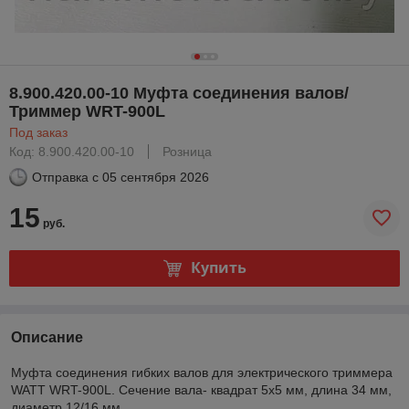
8.900.420.00-10 Муфта соединения валов/
Триммер WRT-900L
Под заказ
Код: 8.900.420.00-10
Розница
Отправка с
05 сентября 2026
15
руб.
Купить
Описание
Муфта соединения гибких валов для электрического триммера
WATT WRT-900L. Сечение вала- квадрат 5х5 мм, длина 34 мм,
диаметр 12/16 мм