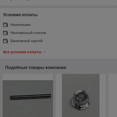
Условия оплаты
Наличными
Наложенный платеж
Банковской картой
Все условия оплаты
Подобные товары компании