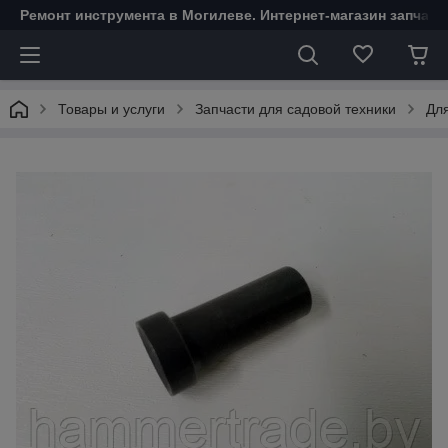
Ремонт инструмента в Могилеве. Интернет-магазин запчаст
Товары и услуги
Запчасти для садовой техники
Для