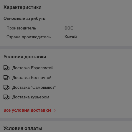
Характеристики
Основные атрибуты
Производитель
DDE
Страна производитель
Китай
Условия доставки
Доставка Европочтой
Доставка Белпочтой
Доставка "Самовывоз"
Доставка курьером
Все условия доставки
Условия оплаты