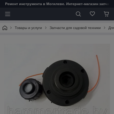
Ремонт инструмента в Могилеве. Интернет-магазин запчаст
Товары и услуги
Запчасти для садовой техники
Для