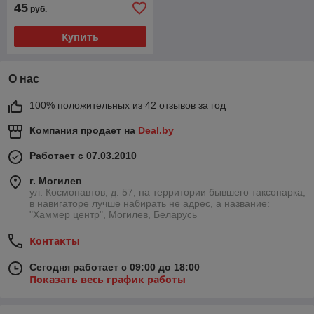
45
руб.
Купить
О нас
100% положительных из 42 отзывов за год
Компания продает на
Deal.by
Работает с 07.03.2010
г. Могилев
ул. Космонавтов, д. 57, на территории бывшего таксопарка,
в навигаторе лучше набирать не адрес, а название:
"Хаммер центр", Могилев, Беларусь
Контакты
Сегодня работает с 09:00 до 18:00
Показать весь график работы