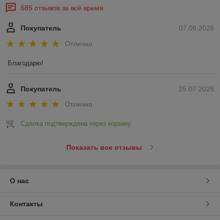
685 отзывов за всё время
Покупатель
07.08.2026
Отлично
Благодарю!
Покупатель
25.07.2026
Отлично
Сделка подтверждена через корзину
Показать все отзывы
О нас
Контакты