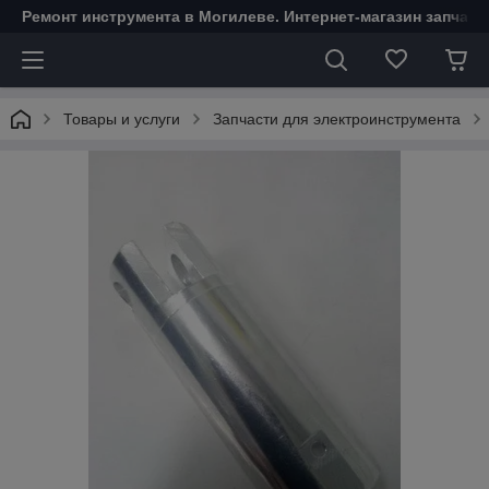
Ремонт инструмента в Могилеве. Интернет-магазин запчаст
Товары и услуги
Запчасти для электроинструмента