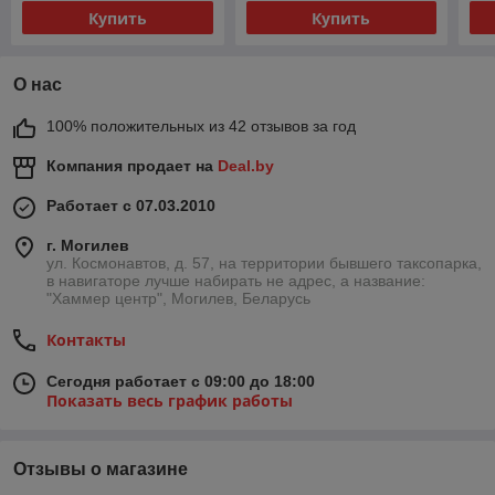
Купить
Купить
О нас
100% положительных из 42 отзывов за год
Компания продает на
Deal.by
Работает с 07.03.2010
г. Могилев
ул. Космонавтов, д. 57, на территории бывшего таксопарка,
в навигаторе лучше набирать не адрес, а название:
"Хаммер центр", Могилев, Беларусь
Контакты
Сегодня работает с 09:00 до 18:00
Показать весь график работы
Отзывы о магазине