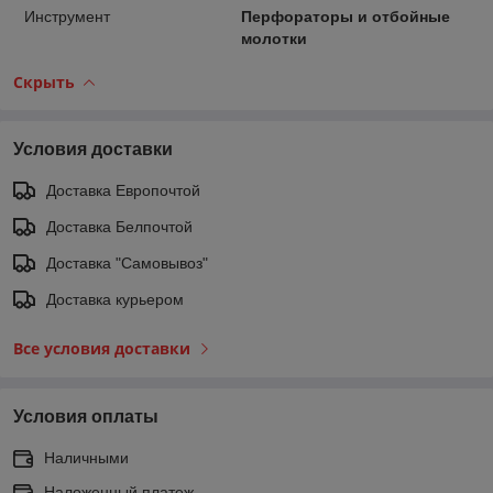
Инструмент
Перфораторы и отбойные
молотки
Скрыть
Условия доставки
Доставка Европочтой
Доставка Белпочтой
Доставка "Самовывоз"
Доставка курьером
Все условия доставки
Условия оплаты
Наличными
Наложенный платеж