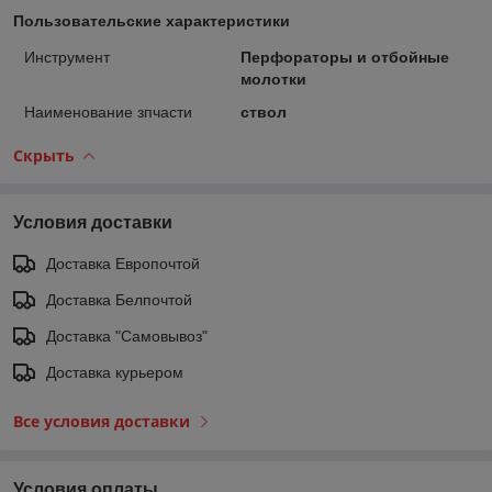
Пользовательские характеристики
Инструмент
Перфораторы и отбойные
молотки
Наименование зпчасти
ствол
Скрыть
Условия доставки
Доставка Европочтой
Доставка Белпочтой
Доставка "Самовывоз"
Доставка курьером
Все условия доставки
Условия оплаты