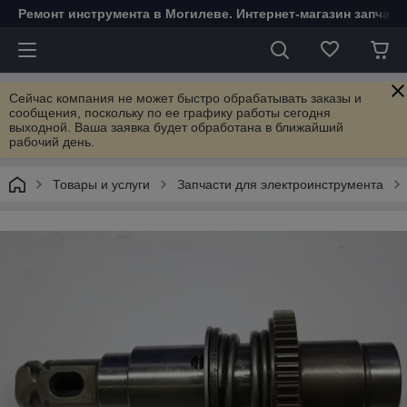
Ремонт инструмента в Могилеве. Интернет-магазин запчаст
Сейчас компания не может быстро обрабатывать заказы и
сообщения, поскольку по ее графику работы сегодня
выходной. Ваша заявка будет обработана в ближайший
рабочий день.
Товары и услуги
Запчасти для электроинструмента