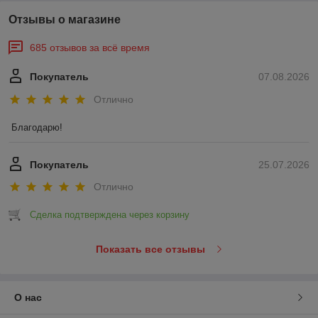
Отзывы о магазине
685 отзывов за всё время
Покупатель
07.08.2026
Отлично
Благодарю!
Покупатель
25.07.2026
Отлично
Сделка подтверждена через корзину
Показать все отзывы
О нас