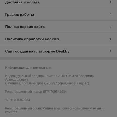
Доставка и оплата
График работы
Полная версия сайта
Политика обработки cookies
Сайт создан на платформе Deal.by
Информация для покупателя
Индивидуальный предприниматель:
ИП Скачков Владимир
Александрович
г. Могилёв, пр-т Димитрова, 76-257 (юридический адрес)
Регистрационный номер ЕГР: 700342984
УНП: 700342984
Регистрационный орган: Могилевский областной исполнительный
комитет