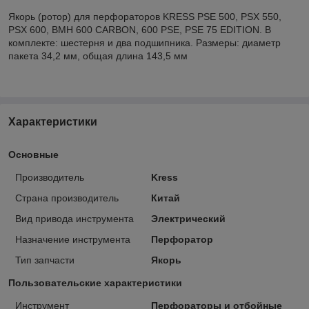
Якорь (ротор) для перфораторов KRESS PSE 500, PSX 550,
PSX 600, BMH 600 CARBON, 600 PSE, PSE 75 EDITION. В
комплекте: шестерня и два подшипника. Размеры: диаметр
пакета 34,2 мм, общая длина 143,5 мм
Характеристики
Основные
Производитель
Kress
Страна производитель
Китай
Вид привода инструмента
Электрический
Назначение инструмента
Перфоратор
Тип запчасти
Якорь
Пользовательские характеристики
Инструмент
Перфораторы и отбойные