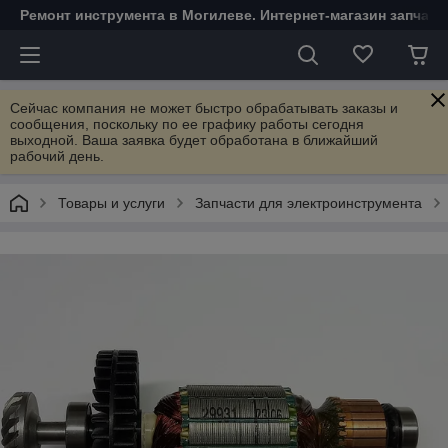
Ремонт инструмента в Могилеве. Интернет-магазин запчаст
Сейчас компания не может быстро обрабатывать заказы и
сообщения, поскольку по ее графику работы сегодня
выходной. Ваша заявка будет обработана в ближайший
рабочий день.
Товары и услуги
Запчасти для электроинструмента