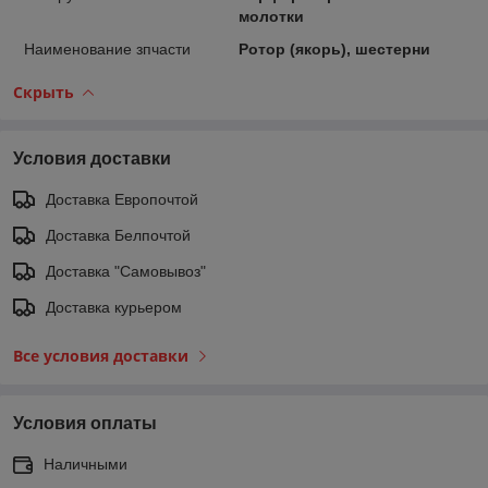
молотки
Наименование зпчасти
Ротор (якорь), шестерни
Скрыть
Условия доставки
Доставка Европочтой
Доставка Белпочтой
Доставка "Самовывоз"
Доставка курьером
Все условия доставки
Условия оплаты
Наличными