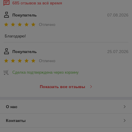
685 отзывов за всё время
Покупатель
07.08.2026
Отлично
Благодарю!
Покупатель
25.07.2026
Отлично
Сделка подтверждена через корзину
Показать все отзывы
О нас
Контакты