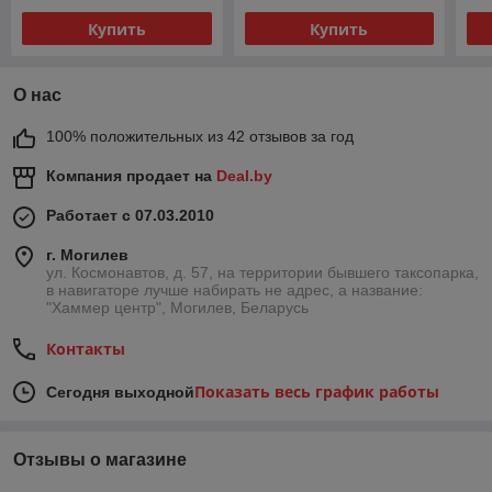
Купить
Купить
О нас
100% положительных из 42 отзывов за год
Компания продает на
Deal.by
Работает с 07.03.2010
г. Могилев
ул. Космонавтов, д. 57, на территории бывшего таксопарка,
в навигаторе лучше набирать не адрес, а название:
"Хаммер центр", Могилев, Беларусь
Контакты
Показать весь график работы
Сегодня выходной
Отзывы о магазине