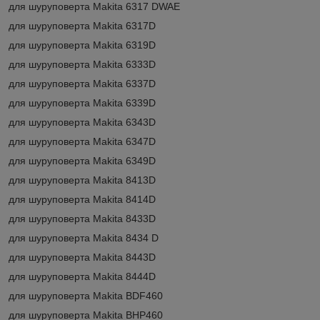
для шуруповерта Makita 6317 DWAE
для шуруповерта Makita 6317D
для шуруповерта Makita 6319D
для шуруповерта Makita 6333D
для шуруповерта Makita 6337D
для шуруповерта Makita 6339D
для шуруповерта Makita 6343D
для шуруповерта Makita 6347D
для шуруповерта Makita 6349D
для шуруповерта Makita 8413D
для шуруповерта Makita 8414D
для шуруповерта Makita 8433D
для шуруповерта Makita 8434 D
для шуруповерта Makita 8443D
для шуруповерта Makita 8444D
для шуруповерта Makita BDF460
для шуруповерта Makita BHP460