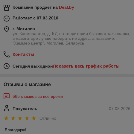
Компания продает на
Deal.by
Работает с 07.03.2010
г. Могилев
ул. Космонавтов, д. 57, на территории бывшего таксопарка,
в навигаторе лучше набирать не адрес, а название:
"Хаммер центр", Могилев, Беларусь
Контакты
Показать весь график работы
Сегодня выходной
Отзывы о магазине
685 отзывов за всё время
Покупатель
07.08.2026
Отлично
Благодарю!