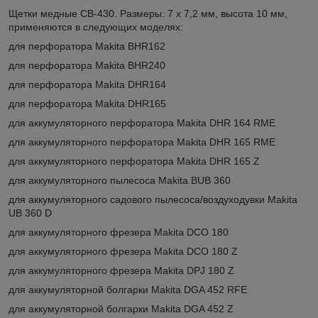
Щетки медные CB-430. Размеры: 7 х 7,2 мм, высота 10 мм,
применяются в следующих моделях:
для перфоратора Makita BHR162
для перфоратора Makita BHR240
для перфоратора Makita DHR164
для перфоратора Makita DHR165
для аккумуляторного перфоратора Makita DHR 164 RME
для аккумуляторного перфоратора Makita DHR 165 RME
для аккумуляторного перфоратора Makita DHR 165 Z
для аккумуляторного пылесоса Makita BUB 360
для аккумуляторного садового пылесоса/воздуходувки Makita
UB 360 D
для аккумуляторного фрезера Makita DCO 180
для аккумуляторного фрезера Makita DCO 180 Z
для аккумуляторного фрезера Makita DPJ 180 Z
для аккумуляторной болгарки Makita DGA 452 RFE
для аккумуляторной болгарки Makita DGA 452 Z