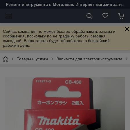
Ремонт инструмента в Могилеве. Интернет-магазин запчаст
Сейчас компания не может быстро обрабатывать заказы и
сообщения, поскольку по ее графику работы сегодня
выходной. Ваша заявка будет обработана в ближайший
рабочий день.
Товары и услуги
Запчасти для электроинструмента