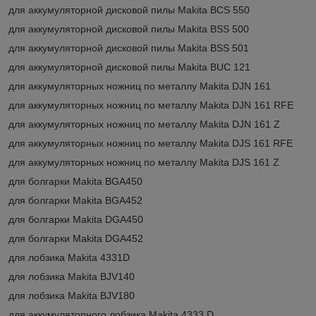
для аккумуляторной дисковой пилы Makita BCS 550
для аккумуляторной дисковой пилы Makita BSS 500
для аккумуляторной дисковой пилы Makita BSS 501
для аккумуляторной дисковой пилы Makita BUC 121
для аккумуляторных ножниц по металлу Makita DJN 161
для аккумуляторных ножниц по металлу Makita DJN 161 RFE
для аккумуляторных ножниц по металлу Makita DJN 161 Z
для аккумуляторных ножниц по металлу Makita DJS 161 RFE
для аккумуляторных ножниц по металлу Makita DJS 161 Z
для болгарки Makita BGA450
для болгарки Makita BGA452
для болгарки Makita DGA450
для болгарки Makita DGA452
для лобзика Makita 4331D
для лобзика Makita BJV140
для лобзика Makita BJV180
для аккумуляторного лобзика Makita 4333 D