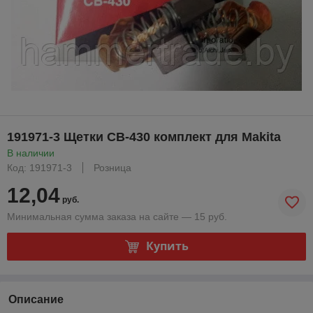
191971-3 Щетки CB-430 комплект для Makita
В наличии
Код: 191971-3
Розница
12,04
руб.
Минимальная сумма заказа на сайте — 15 руб.
Купить
Описание