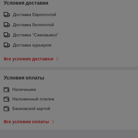
Условия доставки
Доставка Европочтой
Доставка Белпочтой
Доставка "Самовывоз"
Доставка курьером
Все условия доставки
Условия оплаты
Наличными
Наложенный платеж
Банковской картой
Все условия оплаты