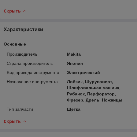
Скрыть
Характеристики
Основные
Производитель
Makita
Страна производитель
Япония
Вид привода инструмента
Электрический
Назначение инструмента
Лобзик, Шуруповерт,
Шлифовальная машина,
Рубанок, Перфоратор,
Фрезер, Дрель, Ножницы
Тип запчасти
Щетка
Скрыть