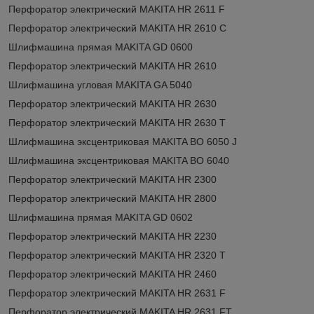
Перфоратор электрический MAKITA HR 2611 F
Перфоратор электрический MAKITA HR 2610 C
Шлифмашина прямая MAKITA GD 0600
Перфоратор электрический MAKITA HR 2610
Шлифмашина угловая MAKITA GA 5040
Перфоратор электрический MAKITA HR 2630
Перфоратор электрический MAKITA HR 2630 T
Шлифмашина эксцентриковая MAKITA BO 6050 J
Шлифмашина эксцентриковая MAKITA BO 6040
Перфоратор электрический MAKITA HR 2300
Перфоратор электрический MAKITA HR 2800
Шлифмашина прямая MAKITA GD 0602
Перфоратор электрический MAKITA HR 2230
Перфоратор электрический MAKITA HR 2320 T
Перфоратор электрический MAKITA HR 2460
Перфоратор электрический MAKITA HR 2631 F
Перфоратор электрический MAKITA HR 2631 FT