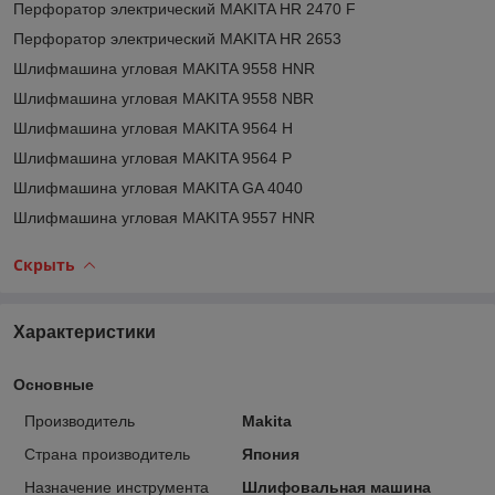
Перфоратор электрический MAKITA HR 2470 F
Перфоратор электрический MAKITA HR 2653
Шлифмашина угловая MAKITA 9558 HNR
Шлифмашина угловая MAKITA 9558 NBR
Шлифмашина угловая MAKITA 9564 H
Шлифмашина угловая MAKITA 9564 P
Шлифмашина угловая MAKITA GA 4040
Шлифмашина угловая MAKITA 9557 HNR
Скрыть
Характеристики
Основные
Производитель
Makita
Страна производитель
Япония
Назначение инструмента
Шлифовальная машина