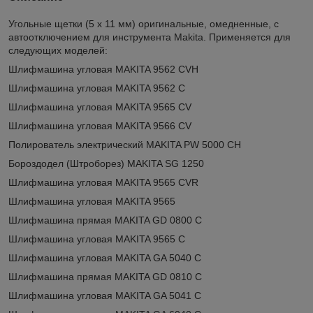
Угольные щетки (5 х 11 мм) оригинальные, омедненные, с
автоотключением для инструмента Makita. Применяется для
следующих моделей:
Шлифмашина угловая MAKITA 9562 CVH
Шлифмашина угловая MAKITA 9562 C
Шлифмашина угловая MAKITA 9565 CV
Шлифмашина угловая MAKITA 9566 CV
Полирователь электрический MAKITA PW 5000 CH
Бороздодел (Штроборез) MAKITA SG 1250
Шлифмашина угловая MAKITA 9565 CVR
Шлифмашина угловая MAKITA 9565
Шлифмашина прямая MAKITA GD 0800 C
Шлифмашина угловая MAKITA 9565 C
Шлифмашина угловая MAKITA GA 5040 C
Шлифмашина прямая MAKITA GD 0810 C
Шлифмашина угловая MAKITA GA 5041 C