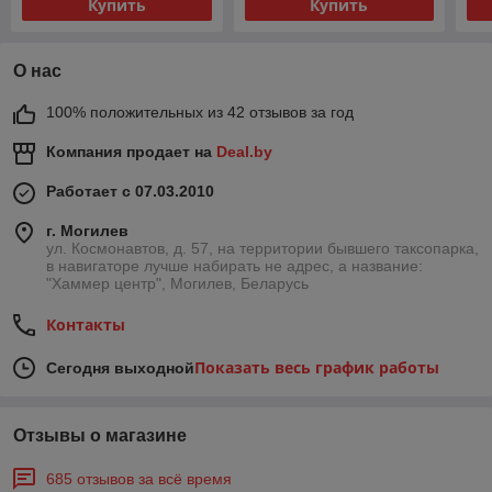
Купить
Купить
О нас
100% положительных из 42 отзывов за год
Компания продает на
Deal.by
Работает с 07.03.2010
г. Могилев
ул. Космонавтов, д. 57, на территории бывшего таксопарка,
в навигаторе лучше набирать не адрес, а название:
"Хаммер центр", Могилев, Беларусь
Контакты
Показать весь график работы
Сегодня выходной
Отзывы о магазине
685 отзывов за всё время