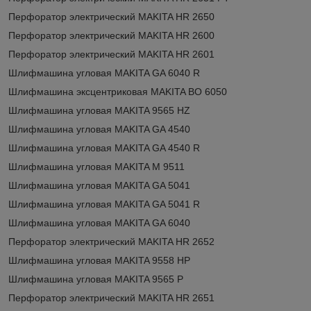
Перфоратор электрический MAKITA HR 2650
Перфоратор электрический MAKITA HR 2600
Перфоратор электрический MAKITA HR 2601
Шлифмашина угловая MAKITA GA 6040 R
Шлифмашина эксцентриковая MAKITA BO 6050
Шлифмашина угловая MAKITA 9565 HZ
Шлифмашина угловая MAKITA GA 4540
Шлифмашина угловая MAKITA GA 4540 R
Шлифмашина угловая MAKITA M 9511
Шлифмашина угловая MAKITA GA 5041
Шлифмашина угловая MAKITA GA 5041 R
Шлифмашина угловая MAKITA GA 6040
Перфоратор электрический MAKITA HR 2652
Шлифмашина угловая MAKITA 9558 HP
Шлифмашина угловая MAKITA 9565 P
Перфоратор электрический MAKITA HR 2651