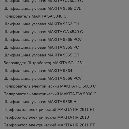
Шлифмашина угловая MAKITA GA 6040 C
Шлифмашина угловая MAKITA 9565 CVL
Полирователь MAKITA SA 5040 C
Шлифмашина угловая MAKITA 9562 CH
Шлифмашина угловая MAKITA GA 4540 C
Шлифмашина угловая MAKITA 9565 PCV
Шлифмашина угловая MAKITA 9565 PC
Шлифмашина угловая MAKITA 9565 CR
Бороздодел (Штроборез) MAKITA SG 1251
Шлифмашина угловая MAKITA 9564
Шлифмашина угловая MAKITA 9566 PCV
Полирователь электрический MAKITA PO 5000 C
Полирователь электрический MAKITA PW 5000 C
Шлифмашина угловая MAKITA 9565 H
Перфоратор электрический MAKITA HR 2811 FT
Перфоратор электрический MAKITA HR 2810
Перфоратор электрический MAKITA HR 2611 FT