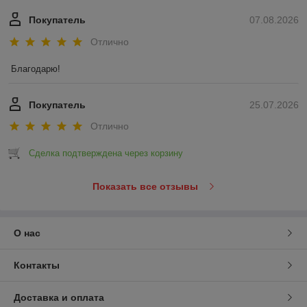
Покупатель
07.08.2026
Отлично
Благодарю!
Покупатель
25.07.2026
Отлично
Сделка подтверждена через корзину
Показать все отзывы
О нас
Контакты
Доставка и оплата