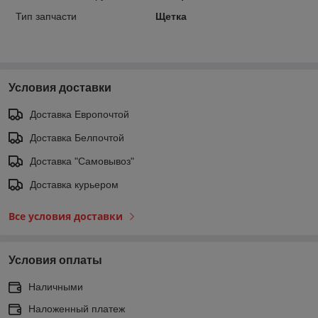
Тип запчасти
Щетка
Условия доставки
Доставка Европочтой
Доставка Белпочтой
Доставка "Самовывоз"
Доставка курьером
Все условия доставки
Условия оплаты
Наличными
Наложенный платеж