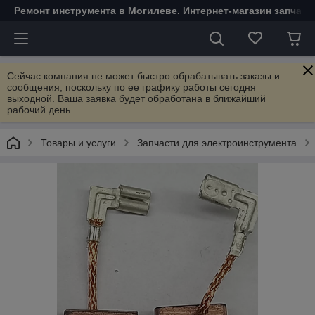
Ремонт инструмента в Могилеве. Интернет-магазин запчаст
Сейчас компания не может быстро обрабатывать заказы и
сообщения, поскольку по ее графику работы сегодня
выходной. Ваша заявка будет обработана в ближайший
рабочий день.
Товары и услуги
Запчасти для электроинструмента