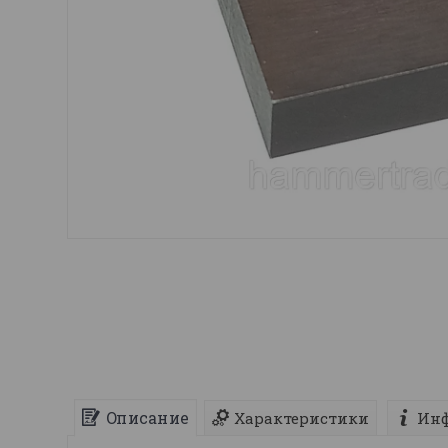
Описание
Характеристики
Инф