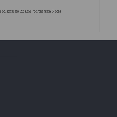
 мм, длина 22 мм, толщина 5 мм