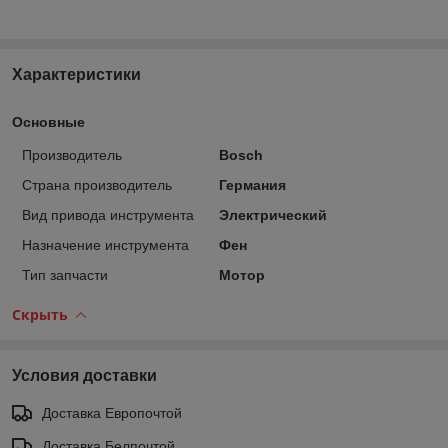
Характеристики
Основные
Производитель
Bosch
Страна производитель
Германия
Вид привода инструмента
Электрический
Назначение инструмента
Фен
Тип запчасти
Мотор
Скрыть
Условия доставки
Доставка Европочтой
Доставка Белпочтой