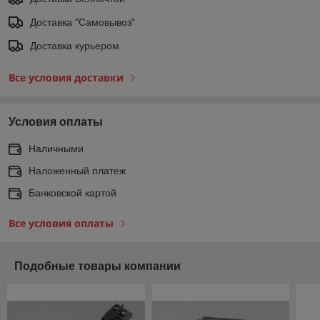
Доставка "Самовывоз"
Доставка курьером
Все условия доставки
Условия оплаты
Наличными
Наложенный платеж
Банковской картой
Все условия оплаты
Подобные товары компании