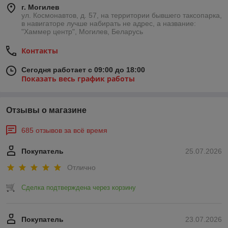
г. Могилев
ул. Космонавтов, д. 57, на территории бывшего таксопарка,
в навигаторе лучше набирать не адрес, а название:
"Хаммер центр", Могилев, Беларусь
Контакты
Сегодня работает с 09:00 до 18:00
Показать весь график работы
Отзывы о магазине
685 отзывов за всё время
Покупатель
25.07.2026
Отлично
Сделка подтверждена через корзину
Покупатель
23.07.2026