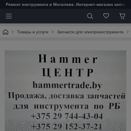
Ремонт инструмента в Могилеве. Интернет-магазин запчаст
Товары и услуги
Запчасти для электроинструмента