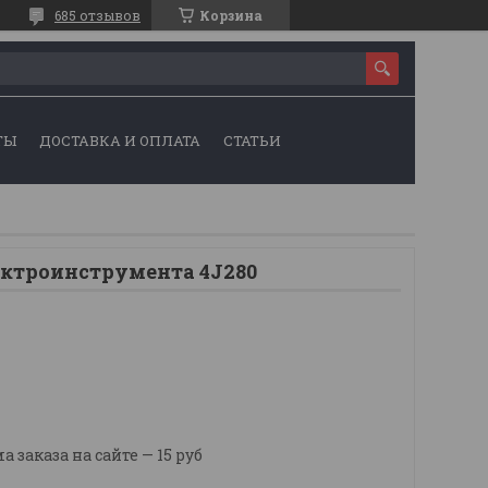
685 отзывов
Корзина
ТЫ
ДОСТАВКА И ОПЛАТА
СТАТЬИ
ектроинструмента 4J280
заказа на сайте — 15 руб