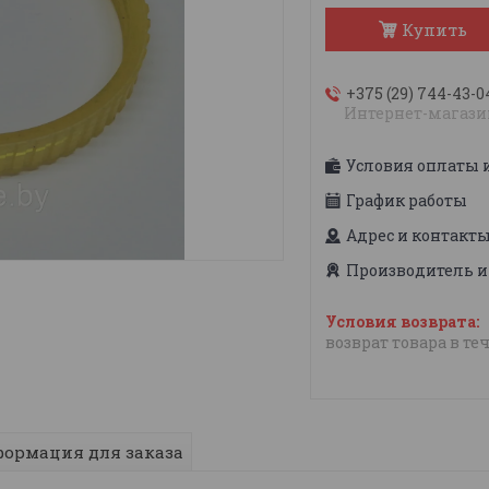
Купить
+375 (29) 744-43-0
Интернет-магази
Условия оплаты 
График работы
Адрес и контакт
Производитель и
возврат товара в те
ормация для заказа