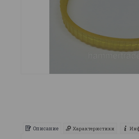
Описание
Характеристики
Инф