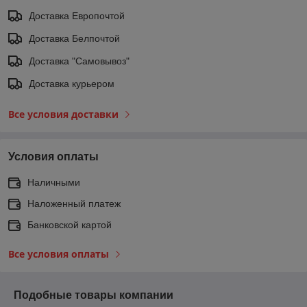
Доставка Европочтой
Доставка Белпочтой
Доставка "Самовывоз"
Доставка курьером
Все условия доставки
Условия оплаты
Наличными
Наложенный платеж
Банковской картой
Все условия оплаты
Подобные товары компании