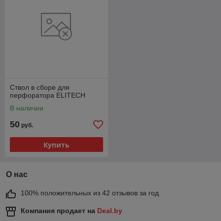
Ствол в сборе для
перфоратора ELITECH
В наличии
50
руб.
Купить
О нас
100% положительных из 42 отзывов за год
Компания продает на
Deal.by