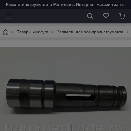
Ремонт инструмента в Могилеве. Интернет-магазин запчаст
Товары и услуги
Запчасти для электроинструмента