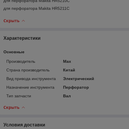
для перфоратора Makita HR5210C
для перфоратора Makita HR5211C
Скрыть
Характеристики
Основные
Производитель
Max
Страна производитель
Китай
Вид привода инструмента
Электрический
Назначение инструмента
Перфоратор
Тип запчасти
Вал
Скрыть
Условия доставки