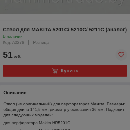
Ствол для MAKITA 5201C/ 5210C/ 5211C (аналог)
В наличии
Код: A0276
Розница
51
руб.
Купить
Описание
Ствол (не оригинальный) для перфораторов Макита. Размеры:
общая длина 141,5 мм, диаметр у основания 36 мм. Подходит
для следующих моделей:
для перфоратора Makita HR5201C