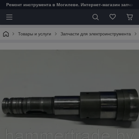
Ремонт инструмента в Могилеве. Интернет-магазин запчаст
Товары и услуги
Запчасти для электроинструмента