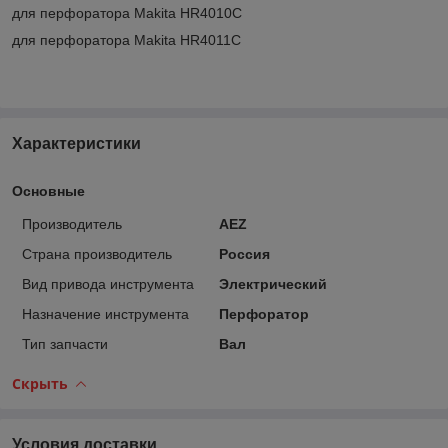
для перфоратора Makita HR4010C
для перфоратора Makita HR4011C
Характеристики
Основные
Производитель
AEZ
Страна производитель
Россия
Вид привода инструмента
Электрический
Назначение инструмента
Перфоратор
Тип запчасти
Вал
Скрыть
Условия доставки