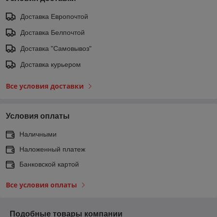
Доставка Европочтой
Доставка Белпочтой
Доставка "Самовывоз"
Доставка курьером
Все условия доставки
Условия оплаты
Наличными
Наложенный платеж
Банковской картой
Все условия оплаты
Подобные товары компании