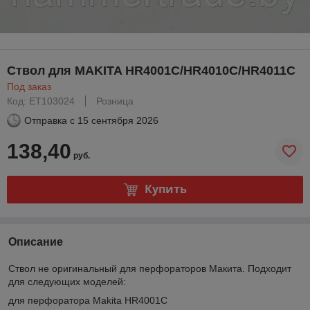
Ствол для MAKITA HR4001C/HR4010C/HR4011C
Под заказ
Код: ET103024
Розница
Отправка с
15 сентября 2026
138,40
руб.
Купить
Описание
Ствол не оригинальный для перфораторов Макита. Подходит
для следующих моделей:
для перфоратора Makita HR4001C