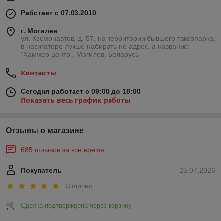
Работает с 07.03.2010
г. Могилев
ул. Космонавтов, д. 57, на территории бывшего таксопарка,
в навигаторе лучше набирать не адрес, а название:
"Хаммер центр", Могилев, Беларусь
Контакты
Сегодня работает с 09:00 до 18:00
Показать весь график работы
Отзывы о магазине
685 отзывов за всё время
Покупатель
25.07.2026
Отлично
Сделка подтверждена через корзину