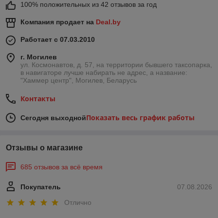
100% положительных из 42 отзывов за год
Компания продает на
Deal.by
Работает с 07.03.2010
г. Могилев
ул. Космонавтов, д. 57, на территории бывшего таксопарка,
в навигаторе лучше набирать не адрес, а название:
"Хаммер центр", Могилев, Беларусь
Контакты
Показать весь график работы
Сегодня выходной
Отзывы о магазине
685 отзывов за всё время
Покупатель
07.08.2026
Отлично