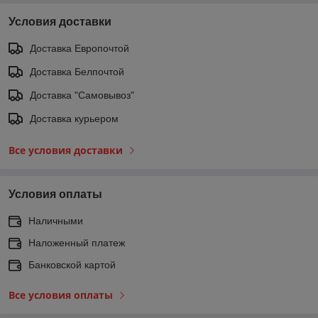
Условия доставки
Доставка Европочтой
Доставка Белпочтой
Доставка "Самовывоз"
Доставка курьером
Все условия доставки
Условия оплаты
Наличными
Наложенный платеж
Банковской картой
Все условия оплаты