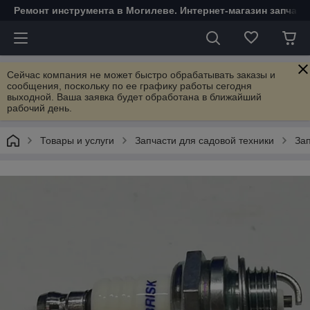
Ремонт инструмента в Могилеве. Интернет-магазин запчаст
Сейчас компания не может быстро обрабатывать заказы и
сообщения, поскольку по ее графику работы сегодня
выходной. Ваша заявка будет обработана в ближайший
рабочий день.
Товары и услуги
Запчасти для садовой техники
Зап