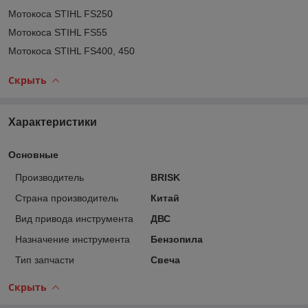
Мотокоса STIHL FS250
Мотокоса STIHL FS55
Мотокоса STIHL FS400, 450
Скрыть
Характеристики
Основные
Производитель
BRISK
Страна производитель
Китай
Вид привода инструмента
ДВС
Назначение инструмента
Бензопила
Тип запчасти
Свеча
Скрыть