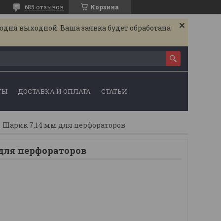
685 отзывов
Корзина
годня выходной. Ваша заявка будет обработана
ТЫ
ДОСТАВКА И ОПЛАТА
СТАТЬИ
Шарик 7,14 мм для перфораторов
 для перфораторов