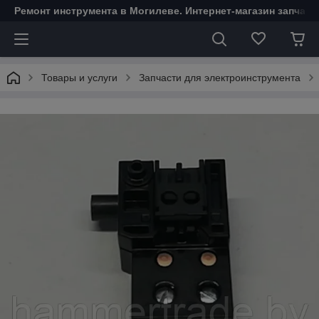
Ремонт инструмента в Могилеве. Интернет-магазин запчаст
Товары и услуги
Запчасти для электроинструмента