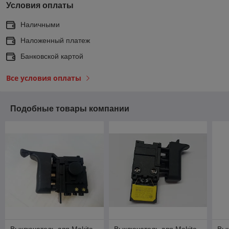
Условия оплаты
Наличными
Наложенный платеж
Банковской картой
Все условия оплаты
Подобные товары компании