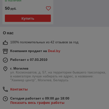
В наличии
50
руб.
Купить
О нас
100% положительных из 42 отзывов за год
Компания продает на
Deal.by
Работает с 07.03.2010
г. Могилев
ул. Космонавтов, д. 57, на территории бывшего таксопарка,
в навигаторе лучше набирать не адрес, а название:
"Хаммер центр", Могилев, Беларусь
Контакты
Сегодня работает с 09:00 до 18:00
Показать весь график работы