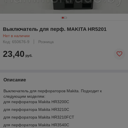
Выключатель для перф. MAKITA HR5201
Нет в наличии
Код: 650676-9
Розница
23,40
руб.
Описание
Выключатель для перфораторов Makita. Подходит к
следующим моделям:
для перфоратора Makita HR3200C
для перфоратора Makita HR3210C
для перфоратора Makita HR3210FCT
для перфоратора Makita HR3540C