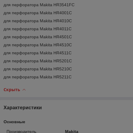
для перфоратора Makita HR3541FC
для перфоратора Makita HR4001C
для перфоратора Makita HR4010C
для перфоратора Makita HR4011C
для перфоратора Makita HR4501C
для перфоратора Makita HR4510C
для перфоратора Makita HR4511C
для перфоратора Makita HR5201C
для перфоратора Makita HR5210C
для перфоратора Makita HR5211C
Скрыть
Характеристики
Основные
Производитель
Makita