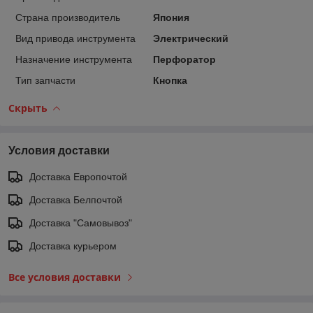
Страна производитель
Япония
Вид привода инструмента
Электрический
Назначение инструмента
Перфоратор
Тип запчасти
Кнопка
Скрыть
Условия доставки
Доставка Европочтой
Доставка Белпочтой
Доставка "Самовывоз"
Доставка курьером
Все условия доставки