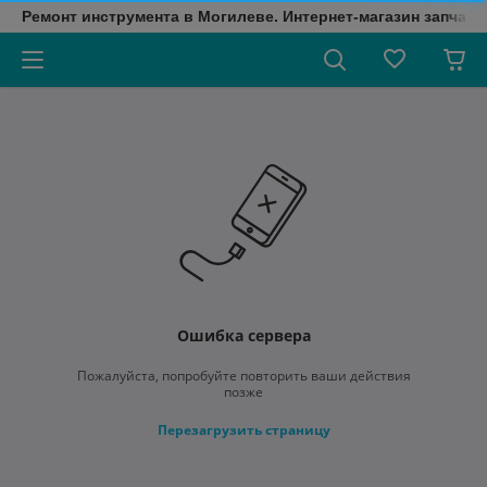
Ремонт инструмента в Могилеве. Интернет-магазин запчаст
Ошибка сервера
Пожалуйста, попробуйте повторить ваши действия
позже
Перезагрузить страницу