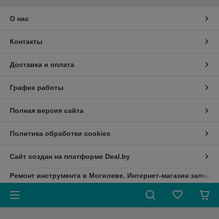
О нас
Контакты
Доставка и оплата
График работы
Полная версия сайта
Политика обработки cookies
Сайт создан на платформе Deal.by
Ремонт инструмента в Могилеве. Интернет-магазин запчаст