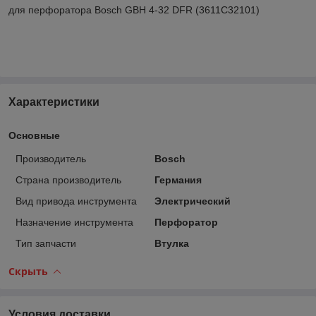
для перфоратора Bosch GBH 4-32 DFR (3611C32101)
Характеристики
Основные
Производитель
Bosch
Страна производитель
Германия
Вид привода инструмента
Электрический
Назначение инструмента
Перфоратор
Тип запчасти
Втулка
Скрыть
Условия доставки