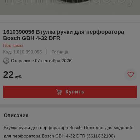
1610390056 Втулка ручки для перфоратора
Bosch GBH 4-32 DFR
Под заказ
Код: 1.610.390.056
Розница
Отправка с
07 сентября 2026
22
руб.
Купить
Описание
Втулка ручки для перфоратора Bosch. Подходит для моделей:
для перфоратора Bosch GBH 4-32 DFR (3611C32100)