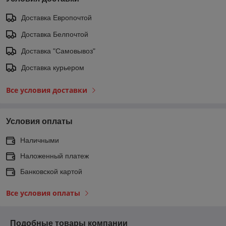
Доставка Европочтой
Доставка Белпочтой
Доставка "Самовывоз"
Доставка курьером
Все условия доставки
Условия оплаты
Наличными
Наложенный платеж
Банковской картой
Все условия оплаты
Подобные товары компании