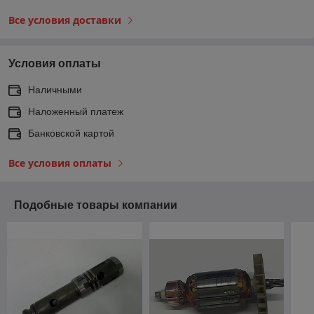
Все условия доставки
Условия оплаты
Наличными
Наложенный платеж
Банковской картой
Все условия оплаты
Подобные товары компании