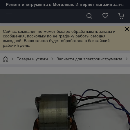
Ремонт инструмента в Могилеве. Интернет-магазин запчаст
Сейчас компания не может быстро обрабатывать заказы и
сообщения, поскольку по ее графику работы сегодня
выходной. Ваша заявка будет обработана в ближайший
рабочий день.
Товары и услуги
Запчасти для электроинструмента