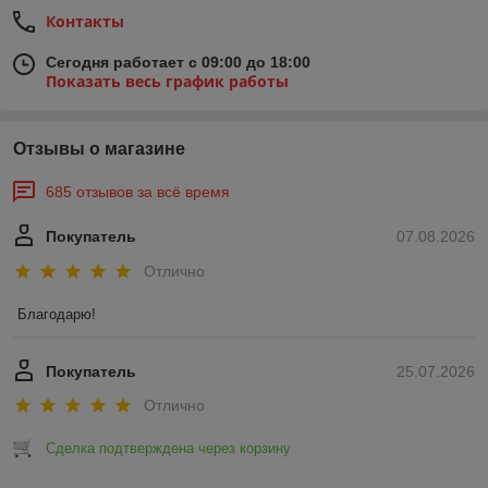
Контакты
Сегодня работает с 09:00 до 18:00
Показать весь график работы
Отзывы о магазине
685 отзывов за всё время
Покупатель
07.08.2026
Отлично
Благодарю!
Покупатель
25.07.2026
Отлично
Сделка подтверждена через корзину