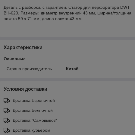
Деталь с разборки, с гарантией. Статор для перфоратора DWT
BH-620. Размеры: диаметр внутренний 43 мм, ширина/толщина
пакета 59 х 71 мм, длина пакета 43 мм
Характеристики
Основные
Страна производитель
Китай
Условия доставки
Доставка Европочтой
Доставка Белпочтой
Доставка "Самовывоз"
Доставка курьером