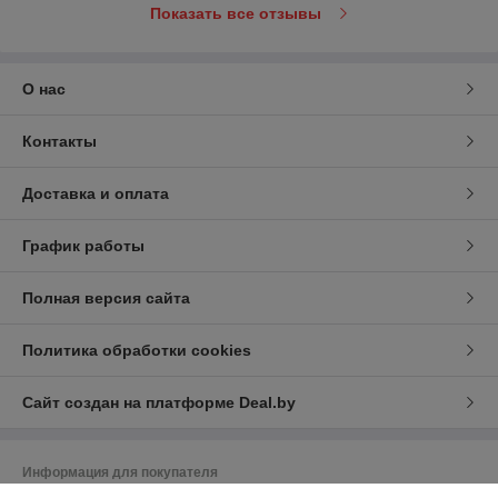
Показать все отзывы
О нас
Контакты
Доставка и оплата
График работы
Полная версия сайта
Политика обработки cookies
Сайт создан на платформе Deal.by
Информация для покупателя