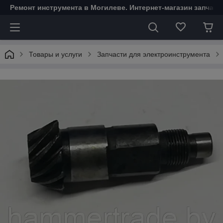
Ремонт инструмента в Могилеве. Интернет-магазин запчаст
Товары и услуги
Запчасти для электроинструмента