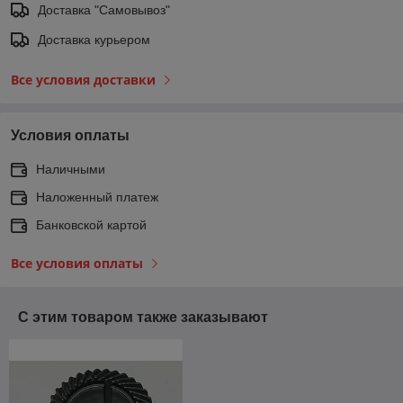
Доставка "Самовывоз"
Доставка курьером
Все условия доставки
Условия оплаты
Наличными
Наложенный платеж
Банковской картой
Все условия оплаты
С этим товаром также заказывают