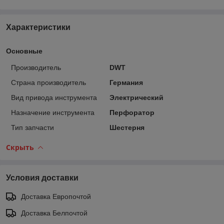
Характеристики
Основные
Производитель
DWT
Страна производитель
Германия
Вид привода инструмента
Электрический
Назначение инструмента
Перфоратор
Тип запчасти
Шестерня
Скрыть
Условия доставки
Доставка Европочтой
Доставка Белпочтой