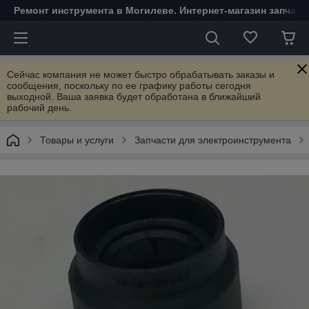
Ремонт инструмента в Могилеве. Интернет-магазин запчаст
Сейчас компания не может быстро обрабатывать заказы и
сообщения, поскольку по ее графику работы сегодня
выходной. Ваша заявка будет обработана в ближайший
рабочий день.
Товары и услуги
Запчасти для электроинструмента