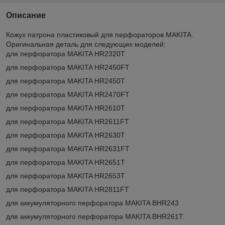
Описание
Кожух патрона пластиковый для перфораторов MAKITA.
Оригинальная деталь для следующих моделей:
для перфоратора MAKITA HR2320T
для перфоратора MAKITA HR2450FT
для перфоратора MAKITA HR2450T
для перфоратора MAKITA HR2470FT
для перфоратора MAKITA HR2610T
для перфоратора MAKITA HR2611FT
для перфоратора MAKITA HR2630T
для перфоратора MAKITA HR2631FT
для перфоратора MAKITA HR2651T
для перфоратора MAKITA HR2653T
для перфоратора MAKITA HR2811FT
для аккумуляторного перфоратора MAKITA BHR243
для аккумуляторного перфоратора MAKITA BHR261T