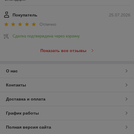
Покупатель
25.07.2026
Отлично
Сделка подтверждена через корзину
Показать все отзывы
О нас
Контакты
Доставка и оплата
График работы
Полная версия сайта