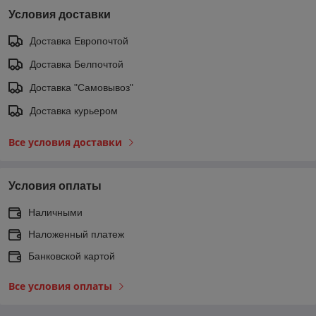
Условия доставки
Доставка Европочтой
Доставка Белпочтой
Доставка "Самовывоз"
Доставка курьером
Все условия доставки
Условия оплаты
Наличными
Наложенный платеж
Банковской картой
Все условия оплаты