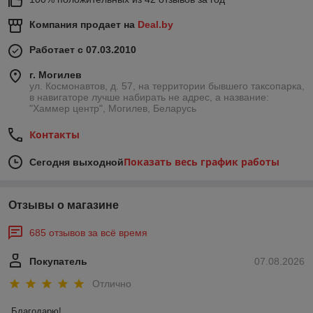
Компания продает на
Deal.by
Работает с 07.03.2010
г. Могилев
ул. Космонавтов, д. 57, на территории бывшего таксопарка,
в навигаторе лучше набирать не адрес, а название:
"Хаммер центр", Могилев, Беларусь
Контакты
Показать весь график работы
Сегодня выходной
Отзывы о магазине
685 отзывов за всё время
Покупатель
07.08.2026
Отлично
Благодарю!