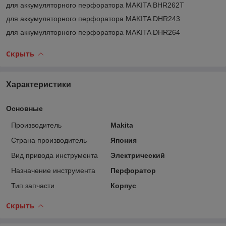
для аккумуляторного перфоратора MAKITA BHR262T
для аккумуляторного перфоратора MAKITA DHR243
для аккумуляторного перфоратора MAKITA DHR264
Скрыть
Характеристики
Основные
Производитель
Makita
Страна производитель
Япония
Вид привода инструмента
Электрический
Назначение инструмента
Перфоратор
Тип запчасти
Корпус
Скрыть