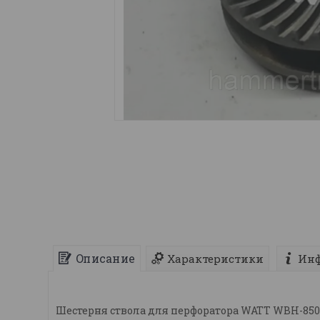
Описание
Характеристики
Инф
Шестерня ствола для перфоратора WATT WBH-850,