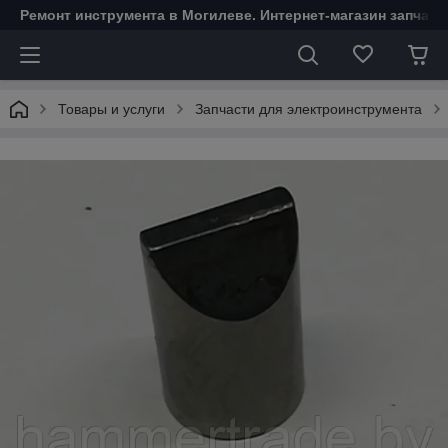
Ремонт инструмента в Могилеве. Интернет-магазин запчаст
Товары и услуги
Запчасти для электроинструмента