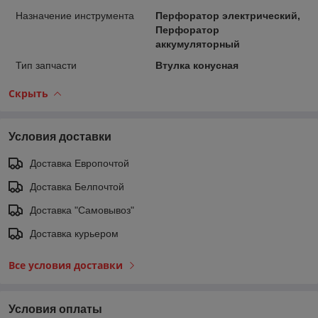
Назначение инструмента
Перфоратор электрический,
Перфоратор
аккумуляторный
Тип запчасти
Втулка конусная
Скрыть
Условия доставки
Доставка Европочтой
Доставка Белпочтой
Доставка "Самовывоз"
Доставка курьером
Все условия доставки
Условия оплаты