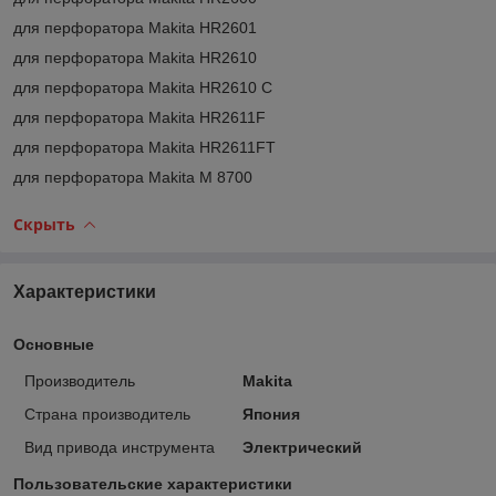
для перфоратора Makita HR2601
для перфоратора Makita HR2610
для перфоратора Makita HR2610 C
для перфоратора Makita HR2611F
для перфоратора Makita HR2611FT
для перфоратора Makita M 8700
Скрыть
Характеристики
Основные
Производитель
Makita
Страна производитель
Япония
Вид привода инструмента
Электрический
Пользовательские характеристики