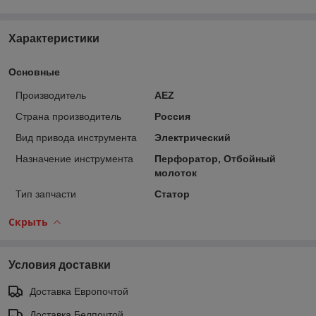
Характеристики
Основные
Производитель
AEZ
Страна производитель
Россия
Вид привода инструмента
Электрический
Назначение инструмента
Перфоратор, Отбойный
молоток
Тип запчасти
Статор
Скрыть
Условия доставки
Доставка Европочтой
Доставка Белпочтой