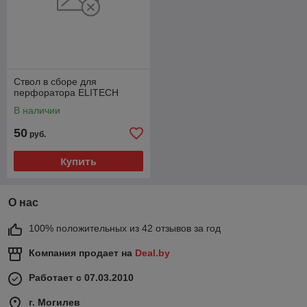
Ствол в сборе для
перфоратора ELITECH
В наличии
50
руб.
Купить
О нас
100% положительных из 42 отзывов за год
Компания продает на
Deal.by
Работает с 07.03.2010
г. Могилев