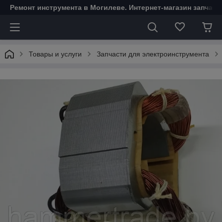
Ремонт инструмента в Могилеве. Интернет-магазин запчаст
Товары и услуги
Запчасти для электроинструмента