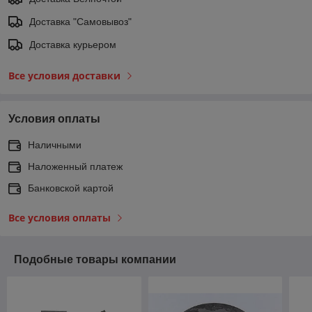
Доставка "Самовывоз"
Доставка курьером
Все условия доставки
Условия оплаты
Наличными
Наложенный платеж
Банковской картой
Все условия оплаты
Подобные товары компании