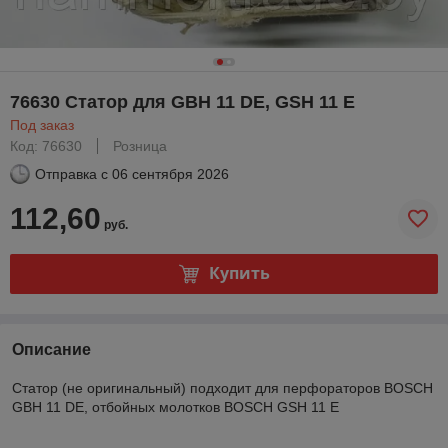
76630 Статор для GBH 11 DE, GSH 11 E
Под заказ
Код: 76630
Розница
Отправка с
06 сентября 2026
112,60
руб.
Купить
Описание
Статор (не оригинальный) подходит для перфораторов BOSCH
GBH 11 DE, отбойных молотков BOSCH GSH 11 E