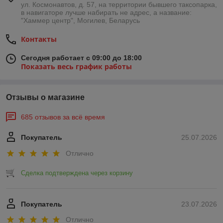
ул. Космонавтов, д. 57, на территории бывшего таксопарка,
в навигаторе лучше набирать не адрес, а название:
"Хаммер центр", Могилев, Беларусь
Контакты
Сегодня работает с 09:00 до 18:00
Показать весь график работы
Отзывы о магазине
685 отзывов за всё время
Покупатель
25.07.2026
Отлично
Сделка подтверждена через корзину
Покупатель
23.07.2026
Отлично