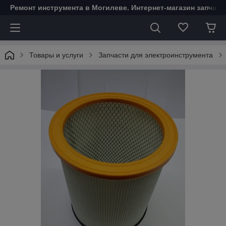
Ремонт инструмента в Могилеве. Интернет-магазин запчаст
Товары и услуги
Запчасти для электроинструмента