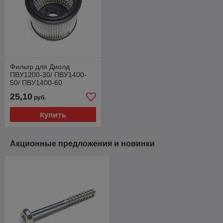
Фильтр для Диолд
ПВУ1200-30/ ПВУ1400-
50/ ПВУ1400-60
25,10
руб.
Купить
Акционные предложения и новинки