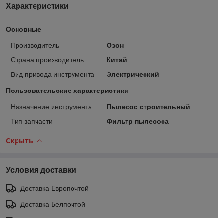
Характеристики
Основные
Производитель
Озон
Страна производитель
Китай
Вид привода инструмента
Электрический
Пользовательские характеристики
Назначение инструмента
Пылесос строительный
Тип запчасти
Фильтр пылесоса
Скрыть
Условия доставки
Доставка Европочтой
Доставка Белпочтой