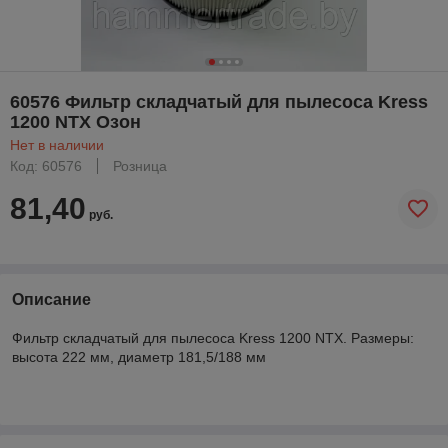
60576 Фильтр складчатый для пылесоса Kress
1200 NTX Озон
Нет в наличии
Код: 60576
Розница
81,40
руб.
Описание
Фильтр складчатый для пылесоса Kress 1200 NTX. Размеры:
высота 222 мм, диаметр 181,5/188 мм