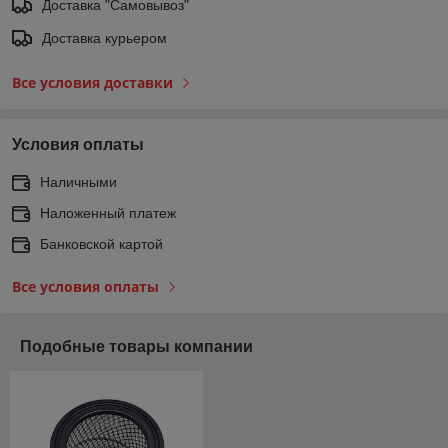
Доставка "Самовывоз"
Доставка курьером
Все условия доставки
Условия оплаты
Наличными
Наложенный платеж
Банковской картой
Все условия оплаты
Подобные товары компании