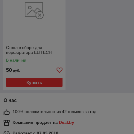
Ствол в сборе для
перфоратора ELITECH
В наличии
50
руб.
Купить
О нас
100% положительных из 42 отзывов за год
Компания продает на
Deal.by
Работает с 07.03.2010