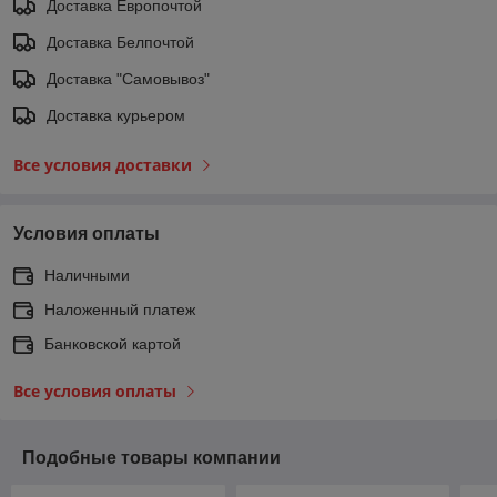
Доставка Европочтой
Доставка Белпочтой
Доставка "Самовывоз"
Доставка курьером
Все условия доставки
Условия оплаты
Наличными
Наложенный платеж
Банковской картой
Все условия оплаты
Подобные товары компании