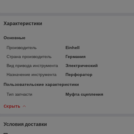
Характеристики
Основные
Производитель
Einhell
Страна производитель
Германия
Вид привода инструмента
Электрический
Назначение инструмента
Перфоратор
Пользовательские характеристики
Тип запчасти
Муфта сцепления
Скрыть
Условия доставки