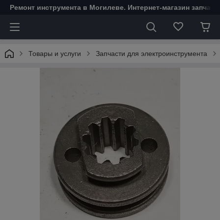
Ремонт инструмента в Могилеве. Интернет-магазин запчаст
Товары и услуги
Запчасти для электроинструмента