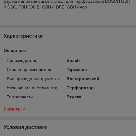
Втулка направляющая в ствол для перфораторов BOSCH GBH
4 DSC, PBH 300 E, GBH 4 DFE, GBH 4-top
Характеристики
Основные
Производитель
Bosch
Страна производитель
Германия
Вид привода инструмента
Электрический
Назначение инструмента
Перфоратор
Тип запчасти
Втулка
Скрыть
Условия доставки