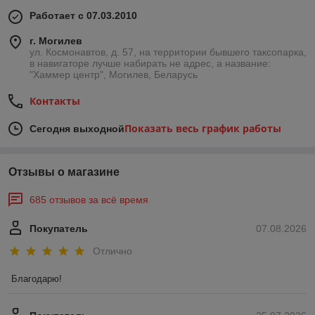
Работает с 07.03.2010
г. Могилев
ул. Космонавтов, д. 57, на территории бывшего таксопарка,
в навигаторе лучше набирать не адрес, а название:
"Хаммер центр", Могилев, Беларусь
Контакты
Показать весь график работы
Сегодня выходной
Отзывы о магазине
685 отзывов за всё время
Покупатель
07.08.2026
Отлично
Благодарю!