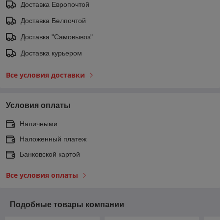
Доставка Европочтой
Доставка Белпочтой
Доставка "Самовывоз"
Доставка курьером
Все условия доставки
Условия оплаты
Наличными
Наложенный платеж
Банковской картой
Все условия оплаты
Подобные товары компании