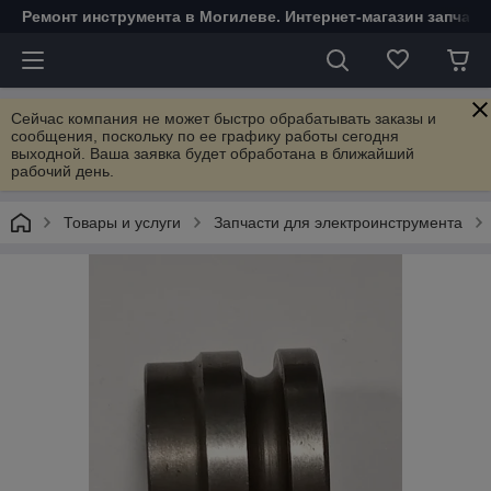
Ремонт инструмента в Могилеве. Интернет-магазин запчаст
Сейчас компания не может быстро обрабатывать заказы и
сообщения, поскольку по ее графику работы сегодня
выходной. Ваша заявка будет обработана в ближайший
рабочий день.
Товары и услуги
Запчасти для электроинструмента