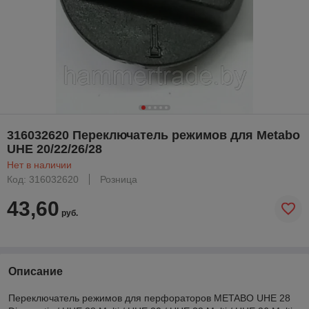
316032620 Переключатель режимов для Metabo
UHE 20/22/26/28
Нет в наличии
Код: 316032620
Розница
43,60
руб.
Описание
Переключатель режимов для перфораторов METABO UHE 28