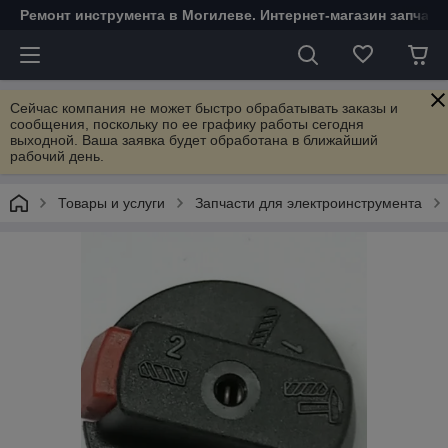
Ремонт инструмента в Могилеве. Интернет-магазин запчаст
Сейчас компания не может быстро обрабатывать заказы и
сообщения, поскольку по ее графику работы сегодня
выходной. Ваша заявка будет обработана в ближайший
рабочий день.
Товары и услуги
Запчасти для электроинструмента