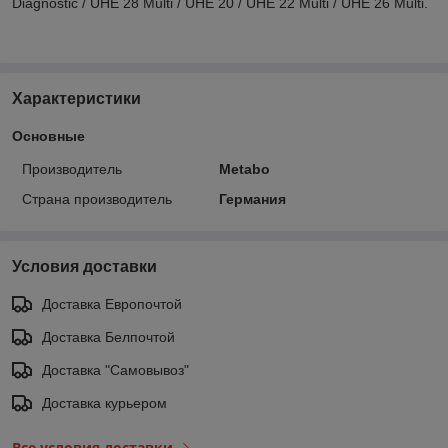
Diagnostic / UHE 28 Multi / UHE 20 / UHE 22 Multi / UHE 26 Multi.
Характеристики
Основные
Производитель
Metabo
Страна производитель
Германия
Условия доставки
Доставка Европочтой
Доставка Белпочтой
Доставка "Самовывоз"
Доставка курьером
Все условия доставки