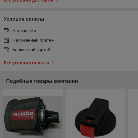
Условия оплаты
Наличными
Наложенный платеж
Банковской картой
Все условия оплаты
Подобные товары компании