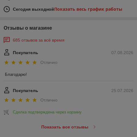
Показать весь график работы
Сегодня выходной
Отзывы о магазине
685 отзывов за всё время
Покупатель
07.08.2026
Отлично
Благодарю!
Покупатель
25.07.2026
Отлично
Сделка подтверждена через корзину
Показать все отзывы